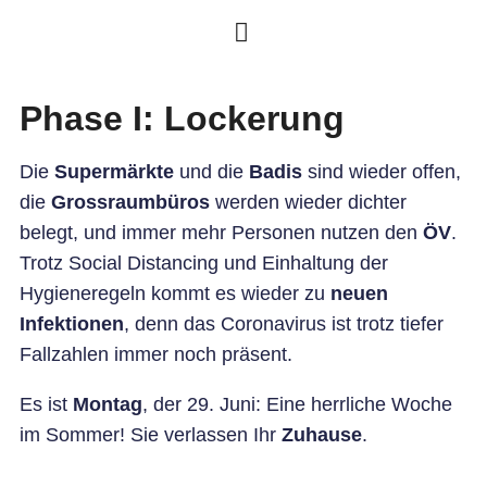
Phase I: Lockerung
Die
Supermärkte
und die
Badis
sind wieder offen,
die
Grossraumbüros
werden wieder dichter
belegt, und immer mehr Personen nutzen den
ÖV
.
Trotz Social Distancing und Einhaltung der
Hygieneregeln kommt es wieder zu
neuen
Infektionen
, denn das Coronavirus ist trotz tiefer
Fallzahlen immer noch präsent.
Es ist
Montag
, der 29. Juni: Eine herrliche Woche
im Sommer! Sie verlassen Ihr
Zuhause
.