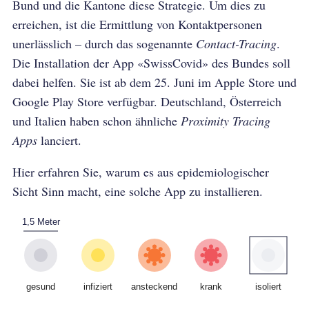
Bund und die Kantone diese Strategie. Um dies zu
erreichen, ist die Ermittlung von Kontaktpersonen
unerlässlich – durch das sogenannte
Contact-Tracing
.
Die Installation der App «SwissCovid» des Bundes soll
dabei helfen. Sie ist ab dem 25. Juni im Apple Store und
Google Play Store verfügbar. Deutschland, Österreich
und Italien haben schon ähnliche
Proximity Tracing
Apps
lanciert.
Hier erfahren Sie, warum es aus epidemiologischer
Sicht Sinn macht, eine solche App zu installieren.
1,5 Meter
gesund
infiziert
ansteckend
krank
isoliert